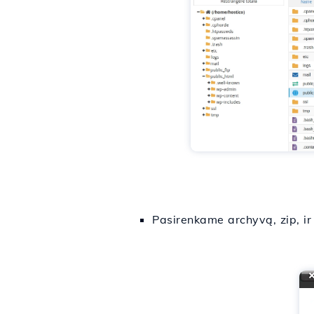
Pasirenkame archyvą, zip, ir