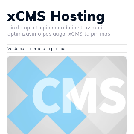
xCMS Hosting
Tinklalapio talpinimo administravimo ir
optimizavimo paslauga, xCMS talpinimas
Valdomas interneto talpinimas