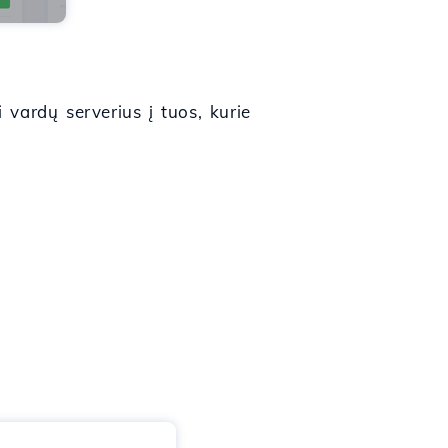
vardų serverius į tuos, kurie