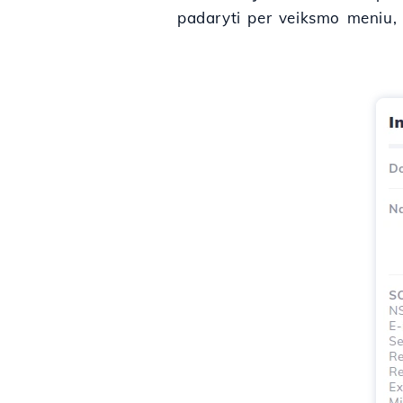
padaryti per veiksmo meniu, 