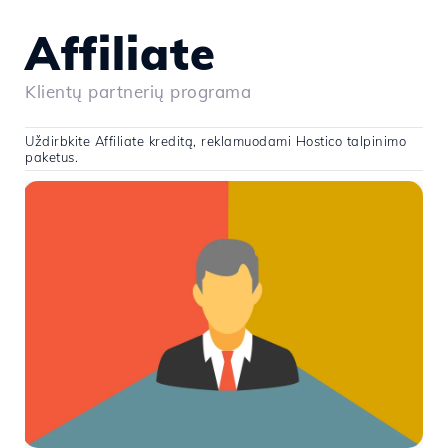
Affiliate
Klientų partnerių programa
Uždirbkite Affiliate kreditą, reklamuodami Hostico talpinimo
paketus.