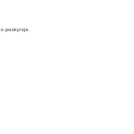
to paskyroje.