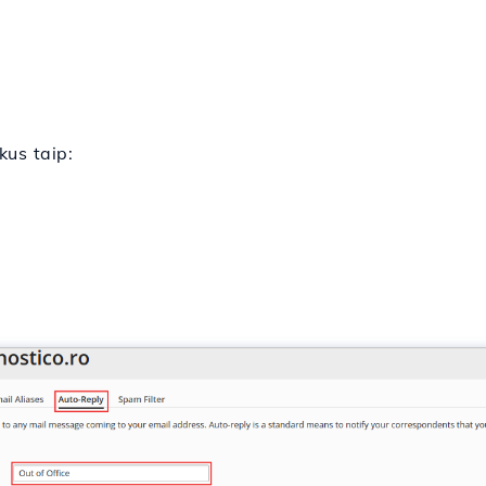
kus taip: