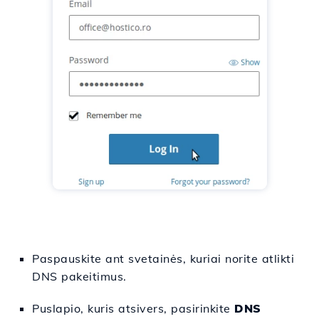
Paspauskite ant svetainės, kuriai norite atlikti
DNS pakeitimus.
Puslapio, kuris atsivers, pasirinkite
DNS