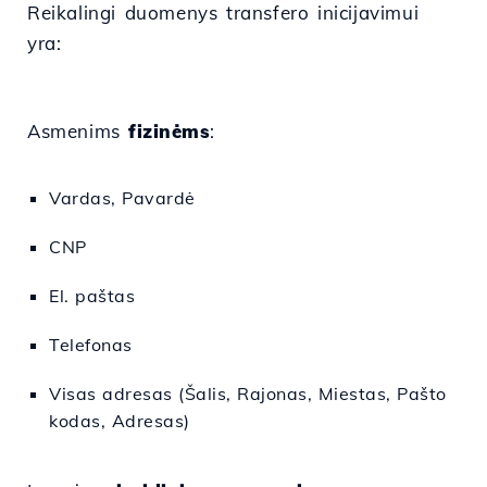
Reikalingi duomenys transfero inicijavimui
yra:
Asmenims
fizinėms
:
Vardas, Pavardė
CNP
El. paštas
Telefonas
Visas adresas (Šalis, Rajonas, Miestas, Pašto
kodas, Adresas)