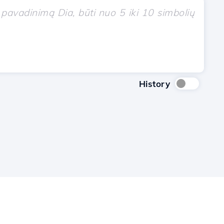
History