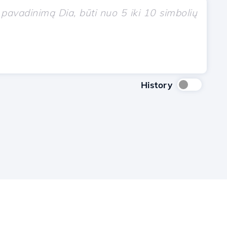
History