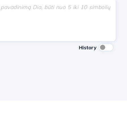
History