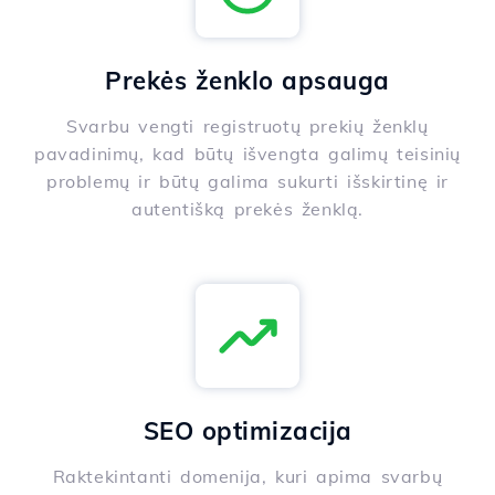
Prekės ženklo apsauga
Svarbu vengti registruotų prekių ženklų
pavadinimų, kad būtų išvengta galimų teisinių
problemų ir būtų galima sukurti išskirtinę ir
autentišką prekės ženklą.
SEO optimizacija
Raktekintanti domenija, kuri apima svarbų