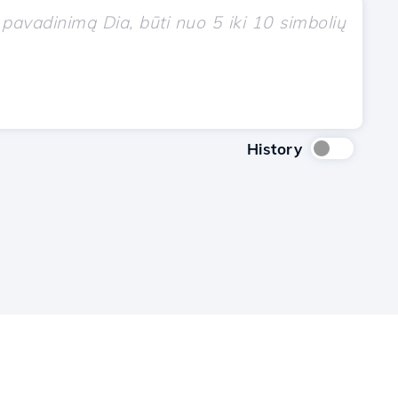
History