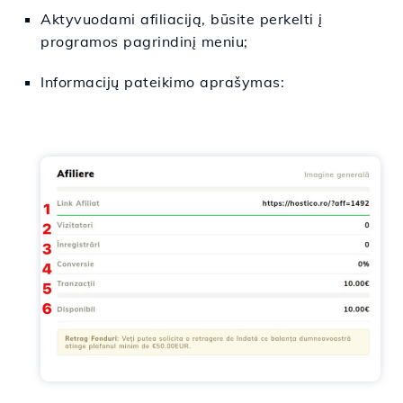
Aktyvuodami afiliaciją, būsite perkelti į
programos pagrindinį meniu;
Informacijų pateikimo aprašymas: