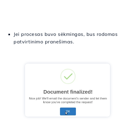
Jei procesas buvo sėkmingas, bus rodomas
patvirtinimo pranešimas.