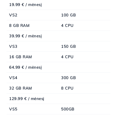
19.99 € / mėnesį
VS2
100 GB
8 GB RAM
4 CPU
39.99 € / mėnesį
VS3
150 GB
16 GB RAM
4 CPU
64.99 € / mėnesį
VS4
300 GB
32 GB RAM
8 CPU
129.99 € / mėnesį
VS5
500GB