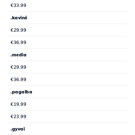
€33.99
.kavinė
€29.99
€36.99
.media
€29.99
€36.99
.pagalba
€19.99
€23.99
.gyvai