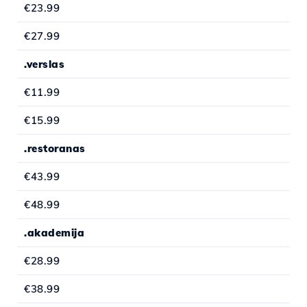
€23.99
€27.99
.verslas
€11.99
€15.99
.restoranas
€43.99
€48.99
.akademija
€28.99
€38.99