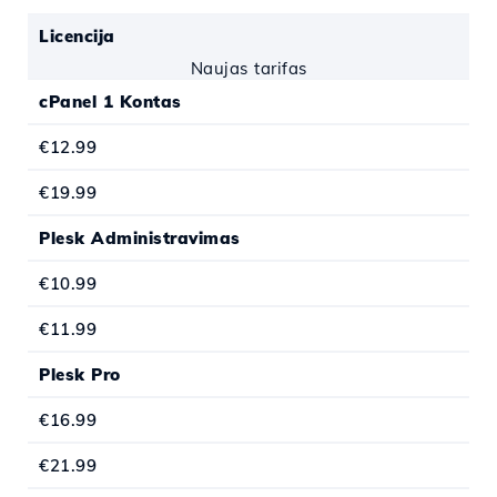
Licencija
Naujas tarifas
cPanel 1 Kontas
€12.99
€19.99
Plesk Administravimas
€10.99
€11.99
Plesk Pro
€16.99
€21.99