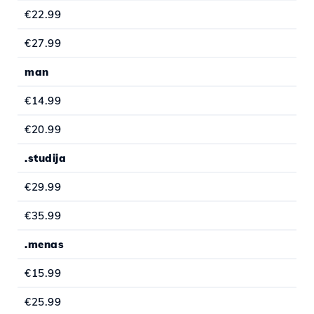
€22.99
€27.99
man
€14.99
€20.99
.studija
€29.99
€35.99
.menas
€15.99
€25.99